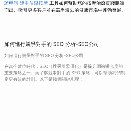
證申請
逢甲放鬆按摩
工具如何幫助您的按摩治療實踐脫穎
而出、吸引更多客戶並在競爭激烈的健康市場中蓬勃發展。
如何進行競爭對手的 SEO 分析-SEO公司
如何進行競爭對手的 SEO 分析-SEO公司
在當今數位時代，SEO（搜尋引擎優化）是提升網站曝光度的
重要策略之一。而了解競爭對手的 SEO 策略，可以幫助我們制
定更有效的計劃。以下是幾個關鍵步驟：